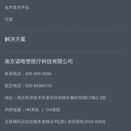
化学发光平台
仪器
解决方案
南京诺唯赞医疗科技有限公司
联系电话：400-969-0586
固定电话：025-84365701
地址：南京经济技术开发区科创路红枫科技园C2栋1-3层
内部链接：
HR系统
|
OA系统
互联网药品信息服务资格证书[(苏)-非经营性2019-0054]