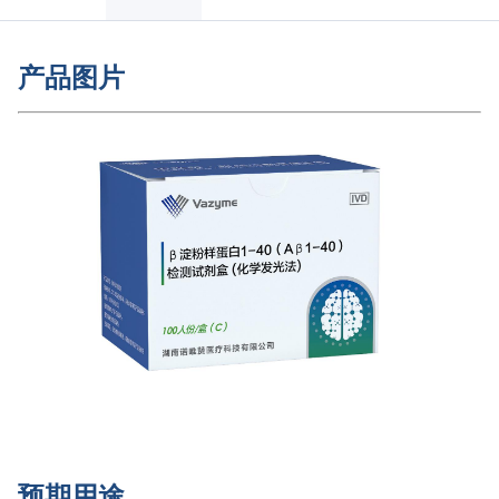
产品图片
预期用途